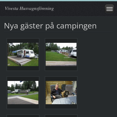
Vivesta Husvagnsförening
Nya gäster på campingen