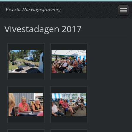
Vivesta Husvagnsförening
Vivestadagen 2017